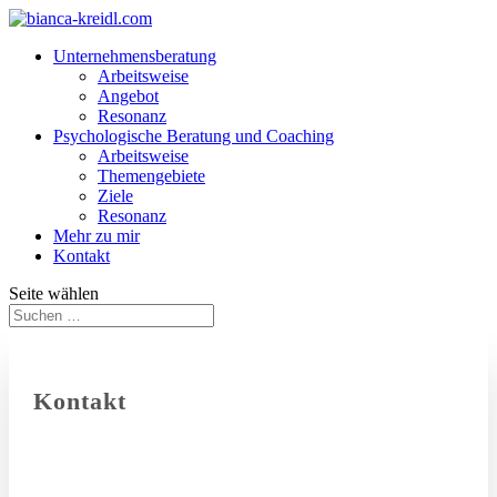
Unternehmensberatung
Arbeitsweise
Angebot
Resonanz
Psychologische Beratung und Coaching
Arbeitsweise
Themengebiete
Ziele
Resonanz
Mehr zu mir
Kontakt
Seite wählen
Kontakt