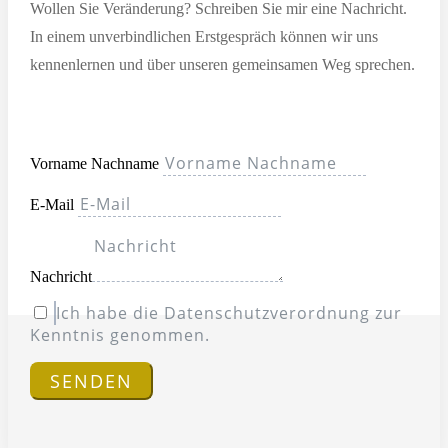
Wollen Sie Veränderung? Schreiben Sie mir eine Nachricht.
In einem unverbindlichen Erstgespräch können wir uns
kennenlernen und über unseren gemeinsamen Weg sprechen.
Vorname Nachname
E-Mail
Nachricht
Ich habe die Datenschutzverordnung zur
Kenntnis genommen.
SENDEN